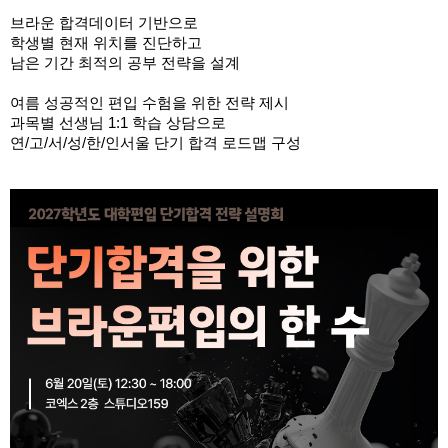
브라운 합격데이터 기반으로
학생별 현재 위치를 진단하고
남은 기간 최적의 공부 전략을 설계
여름 성공적인 편입 수험을 위한 전략 제시
과목별 선생님 1:1 학습 상담으로
연/고/서/성/한/인서울 단기 합격 로드맵 구성