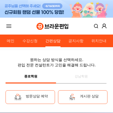
메인
수강신청
간편상담
공지사항
위치안내
원하는 상담 방식을 선택하세요.
편입 전문 컨설턴트가 고민을 해결해 드립니다.
종로학원
강남학원
방문상담 예약
게시판 상담