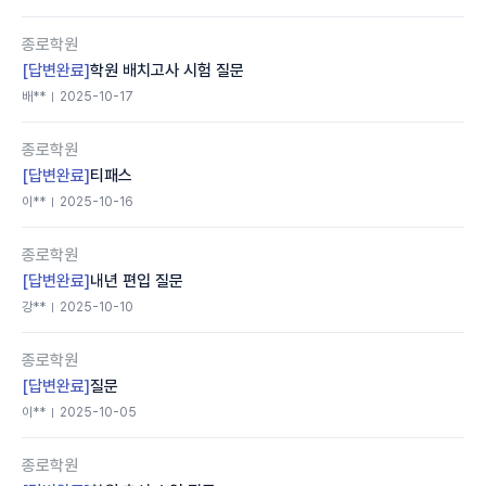
종로학원
[답변완료]
학원 배치고사 시험 질문
배**
2025-10-17
종로학원
[답변완료]
티패스
이**
2025-10-16
종로학원
[답변완료]
내년 편입 질문
강**
2025-10-10
종로학원
[답변완료]
질문
이**
2025-10-05
종로학원