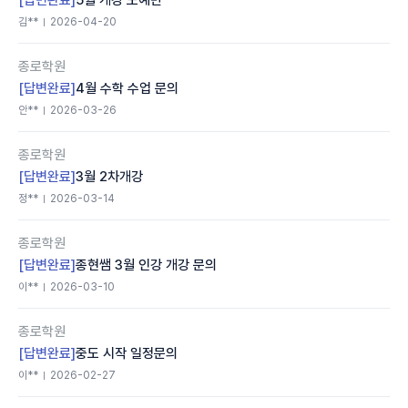
[답변완료]
5월 개강 노예반
김**
2026-04-20
종로학원
[답변완료]
4월 수학 수업 문의
안**
2026-03-26
종로학원
[답변완료]
3월 2차개강
정**
2026-03-14
종로학원
[답변완료]
종현쌤 3월 인강 개강 문의
이**
2026-03-10
종로학원
[답변완료]
중도 시작 일정문의
이**
2026-02-27