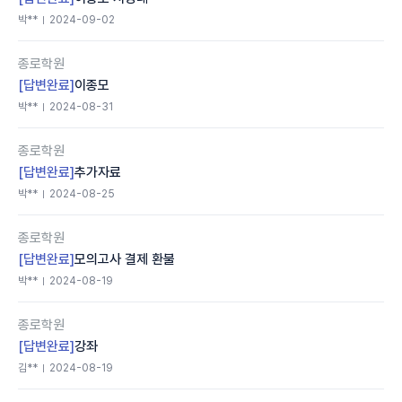
박**
2024-09-02
종로학원
[답변완료]
이종모
박**
2024-08-31
종로학원
[답변완료]
추가자료
박**
2024-08-25
종로학원
[답변완료]
모의고사 결제 환불
박**
2024-08-19
종로학원
[답변완료]
강좌
김**
2024-08-19