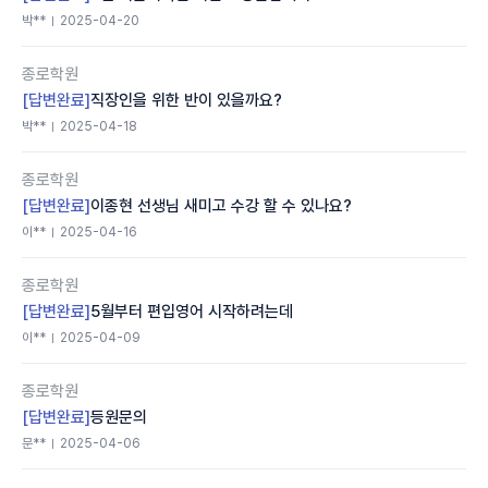
박**
2025-04-20
종로학원
[답변완료]
직장인을 위한 반이 있을까요?
박**
2025-04-18
종로학원
[답변완료]
이종현 선생님 새미고 수강 할 수 있나요?
이**
2025-04-16
종로학원
[답변완료]
5월부터 편입영어 시작하려는데
이**
2025-04-09
종로학원
[답변완료]
등원문의
문**
2025-04-06