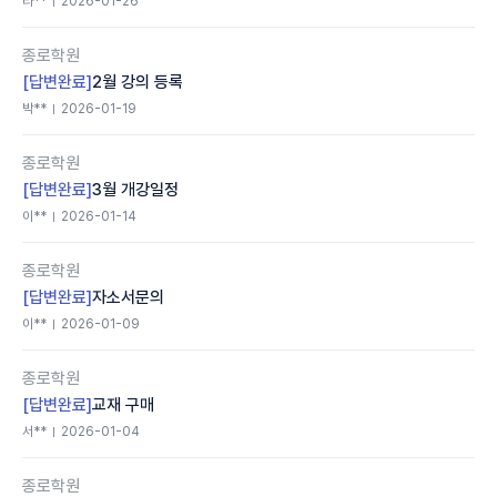
라**
2026-01-26
종로학원
[답변완료]
2월 강의 등록
박**
2026-01-19
종로학원
[답변완료]
3월 개강일정
이**
2026-01-14
종로학원
[답변완료]
자소서문의
이**
2026-01-09
종로학원
[답변완료]
교재 구매
서**
2026-01-04
종로학원