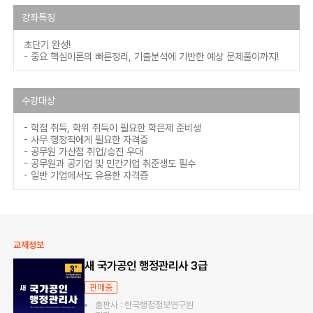
강좌특징
초단기 완성!
- 중요 핵심이론의 빠른정리, 기출분석에 기반한 예상 문제풀이까지!
수강대상
- 학점 취득, 학위 취득이 필요한 학은제 준비생
- 사무 행정직에게 필요한 자격증
- 공무원 가산점 취업/승진 우대
- 공무원과 공기업 및 민간기업 취준생도 필수
- 일반 기업에서도 유용한 자격증
교재정보
새 국가공인 행정관리사 3급
판매중
출판사 : 한국행정정보연구원