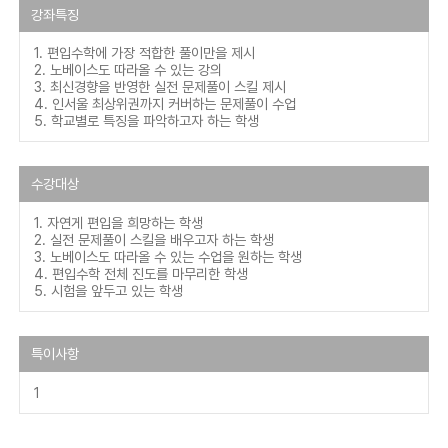
강좌특징
1. 편입수학에 가장 적합한 풀이만을 제시
2. 노베이스도 따라올 수 있는 강의
3. 최신경향을 반영한 실전 문제풀이 스킬 제시
4. 인서울 최상위권까지 커버하는 문제풀이 수업
5. 학교별로 특징을 파악하고자 하는 학생
수강대상
1. 자연게 편입을 희망하는 학생
2. 실전 문제풀이 스킬을 배우고자 하는 학생
3. 노베이스도 따라올 수 있는 수업을 원하는 학생
4. 편입수학 전체 진도를 마무리한 학생
5. 시험을 앞두고 있는 학생
특이사항
1