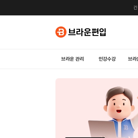
브라운 관리
인강수강
브라