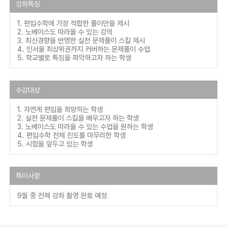
강좌특징
1. 편입수학에 가장 적합한 풀이만을 제시
2. 노베이스도 따라올 수 있는 강의
3. 최신경향을 반영한 실전 문제풀이 스킬 제시
4. 인서울 최상위권까지 커버하는 문제풀이 수업
5. 학교별로 특징을 파악하고자 하는 학생
수강대상
1. 자연게 편입을 희망하는 학생
2. 실전 문제풀이 스킬을 배우고자 하는 학생
3. 노베이스도 따라올 수 있는 수업을 원하는 학생
4. 편입수학 전체 진도를 마무리한 학생
5. 시험을 앞두고 있는 학생
특이사항
9월 중 전체 강좌 촬영 완료 예정