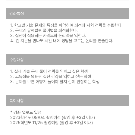
강좌특징
1. 학교별 기출 문제의 특징을 파악하여 최적의 시험 전략을 수립한다.
2. 문제의 유형별로 풀이법을 최적화한다.
3. 실전에 적용되는 키워드와 논리력을 익힌다.
4. 긴 지문을 만나도 시간 내에 정답을 고르는 논리를 연습한다.
수강대상
1. 실제 기출 문제 풀이 전략을 익히고 싶은 학생
2. 고득점을 목표로 실전 감각을 익히고 싶은 학생
3. 문제를 보면 어떻게 풀어야 할지 감이 안잡히는 학생
특이사항
* 강좌 업로드 일정
2023학년도 09/04 촬영예정 (촬영 후 +3일 이내)
2025학년도 11/25 촬영예정 (촬영 후 +3일 이내)