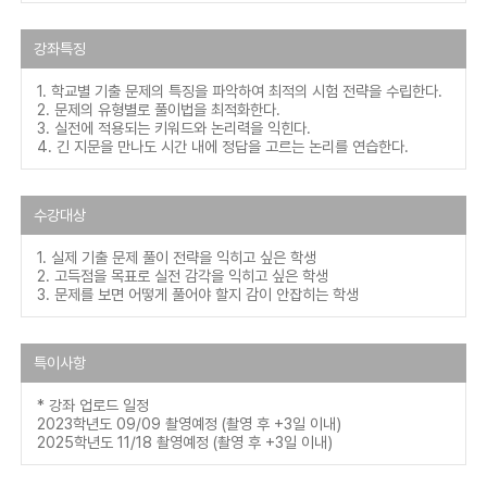
강좌특징
1. 학교별 기출 문제의 특징을 파악하여 최적의 시험 전략을 수립한다.
2. 문제의 유형별로 풀이법을 최적화한다.
3. 실전에 적용되는 키워드와 논리력을 익힌다.
4. 긴 지문을 만나도 시간 내에 정답을 고르는 논리를 연습한다.
수강대상
1. 실제 기출 문제 풀이 전략을 익히고 싶은 학생
2. 고득점을 목표로 실전 감각을 익히고 싶은 학생
3. 문제를 보면 어떻게 풀어야 할지 감이 안잡히는 학생
특이사항
* 강좌 업로드 일정
2023학년도 09/09 촬영예정 (촬영 후 +3일 이내)
2025학년도 11/18 촬영예정 (촬영 후 +3일 이내)