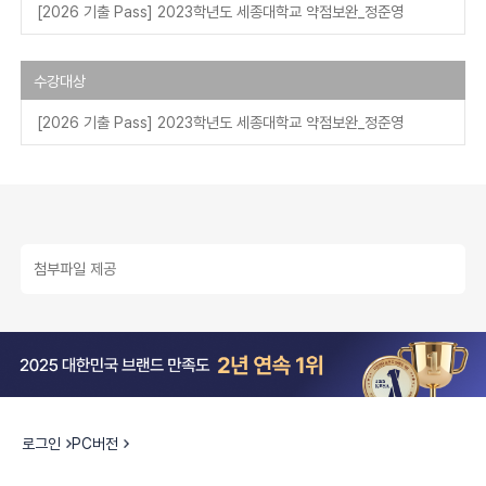
[2026 기출 Pass] 2023학년도 세종대학교 약점보완_정준영
수강대상
[2026 기출 Pass] 2023학년도 세종대학교 약점보완_정준영
첨부파일 제공
로그인
PC버전