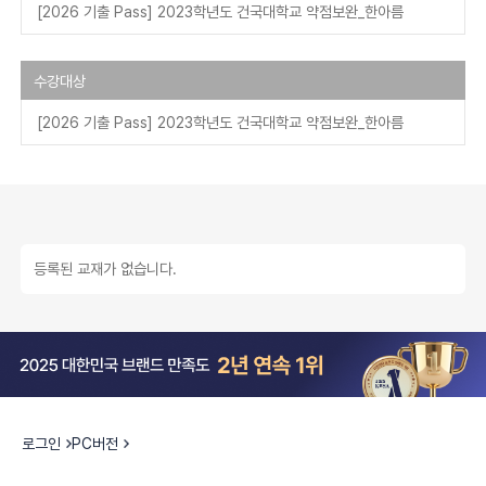
[2026 기출 Pass] 2023학년도 건국대학교 약점보완_한아름
수강대상
[2026 기출 Pass] 2023학년도 건국대학교 약점보완_한아름
등록된 교재가 없습니다.
로그인
PC버전