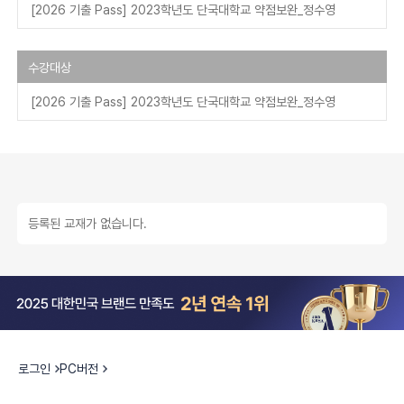
[2026 기출 Pass] 2023학년도 단국대학교 약점보완_정수영
수강대상
[2026 기출 Pass] 2023학년도 단국대학교 약점보완_정수영
등록된 교재가 없습니다.
로그인
PC버전