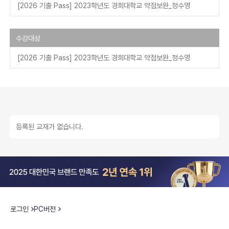
[2026 기출 Pass] 2023학년도 경희대학교 약점보완_정수영
수강대상
[2026 기출 Pass] 2023학년도 경희대학교 약점보완_정수영
등록된 교재가 없습니다.
로그인
PC버전