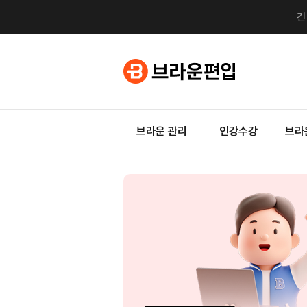
브라운 관리
인강수강
브라