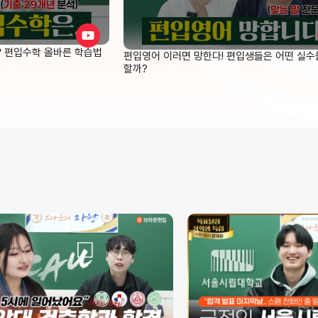
더 중요하다는 것을요. 저는 좋은 선생님을
만난 덕분에 가능했습니다. 그리고 
제 편입 결과를 바꿨습니다.
❓ 편입수학 올바른 학습법
편입영어 이러면 망한다! 편입생들은 어떤 실수
할까?