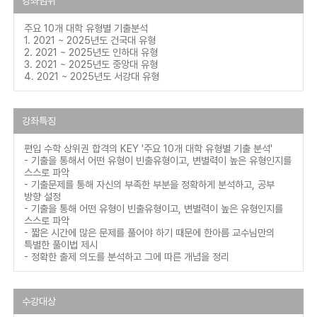
강좌범위
주요 10개 대학 유형별 기출분석
1. 2021 ~ 2025년도 건국대 유형
2. 2021 ~ 2025년도 인하대 유형
3. 2021 ~ 2025년도 중앙대 유형
4. 2021 ~ 2025년도 서강대 유형
강좌특징
편입 수학 상위권 합격의 KEY '주요 10개 대학 유형별 기출 분석'
- 기출을 통해서 어떤 유형이 빈출유형이고, 변별력이 높은 유형인지를
스스로 파악
- 기출문제를 통해 자신의 부족한 부분을 정확하게 분석하고, 공부
방향 설정
- 기출을 통해 어떤 유형이 빈출유형이고, 변별력이 높은 유형인지를
스스로 파악
- 짧은 시간에 많은 문제를 풀어야 하기 때문에 한아름 교수님만의
특별한 풀이법 제시
- 정확한 출제 의도를 분석하고 그에 따른 개념을 정리
수강대상