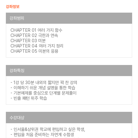
강좌정보
강좌범위
CHAPTER 01 여러 가지 함수
CHAPTER 02 극한과 연속
CHAPTER 03 미분
CHAPTER 04 여러 가지 정리
CHAPTER 05 미분의 응용
강좌특징
- 1강 당 30분 내외의 짧지만 꽉 찬 강의
- 이해하기 쉬운 개념 설명을 통한 학습
- 기본예제를 중심으로 단계별 문제풀이
- 빈출 패턴 위주 학습
수강대상
- 인서울&상위권 학교에 편입하고 싶은 학생,
- 편입을 처음 준비하는 자연계 수험생