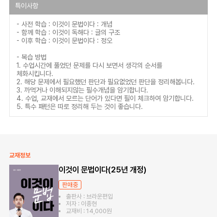
특이사항
- 사전 학습 : 이것이 문법이다 : 개념
- 함께 학습 : 이것이 독해다 : 글의 구조
- 이후 학습 : 이것이 문법이다 : 정오
- 복습 방법
1. 수업시간에 풀었던 문제를 다시 보면서 생각의 순서를
체화시킵니다.
2. 해당 문제에서 필요했던 판단과 필요없었던 판단을 정리해봅니다.
3. 까먹거나 이해되지않는 필수개념을 암기합니다.
4. 수업, 교재에서 모르는 단어가 있다면 필이 체크하여 암기합니다.
5. 특수 패턴은 따로 정리해 두는 것이 좋습니다.
교재정보
이것이 문법이다(25년 개정)
판매중
출판사 : 브라운편입
저자 : 이종현
교재비 : 14,000원