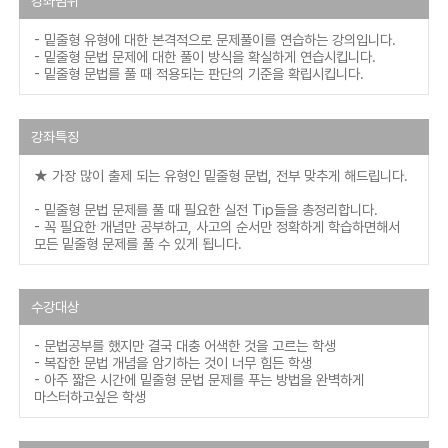
강좌범위
- 밑줄형 유형에 대한 본격적으로 문제풀이를 연습하는 강의입니다.
- 밑줄형 문법 문제에 대한 풀이 방식을 확실하게 연습시킵니다.
- 밑줄형 문법를 풀 때 적용되는 판단의 기준을 확립시킵니다.
강좌특징
★ 가장 많이 출제 되는 유형인 밑줄형 문법, 전부 맞추게 해드립니다.
- 밑줄형 문법 문제를 풀 때 필요한 실전 Tip들을 총정리합니다.
- 꼭 필요한 개념만 공부하고, 사고의 순서만 정확하게 학습하면해서
모든 밑줄형 문제를 풀 수 있게 됩니다.
수강대상
- 문법공부를 했지만 결국 대충 어색한 것을 고르는 학생
- 복잡한 문법 개념을 암기하는 것이 너무 힘든 학생
- 아주 짧은 시간에 밑줄형 문법 문제를 푸는 방법을 완벽하게
마스터하고싶은 학생