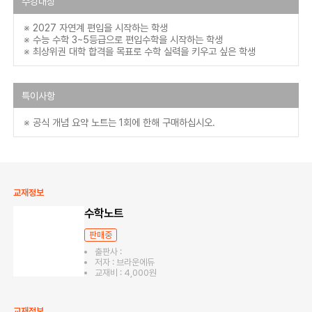
수강대상
※ 2027 자연계 편입을 시작하는 학생
※ 수능 수학 3~5등급으로 편입수학을 시작하는 학생
※ 최상위권 대학 합격을 목표로 수학 실력을 키우고 싶은 학생
특이사항
※ 공식 개념 요약 노트는 1회에 한해 구매하십시오.
교재정보
수학노트
판매중
출판사 :
저자 : 브라운에듀
교재비 : 4,000원
교재정보