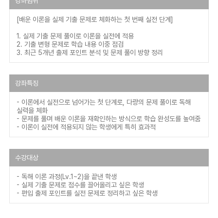
강좌범위
[배운 이론을 실제 기출 문제로 체화하는 첫 번째 실전 단계]
1. 실제 기출 문제 풀이로 이론을 실전에 적용
2. 기출 변형 문제로 학습 내용 이중 점검
3. 최근 5개년 출제 포인트 분석 및 문제 풀이 방향 정리
강좌특징
- 이론에서 실전으로 넘어가는 첫 단계로, 다량의 문제 풀이로 독해
실력을 체화
- 문제를 풀며 배운 이론을 재확인하는 방식으로 학습 완성도를 높여줌
- 이론이 실전에 적용되지 않는 학생에게 특히 효과적
수강대상
- 독해 이론 과정(Lv.1~2)을 끝낸 학생
- 실제 기출 문제로 점수를 끌어올리고 싶은 학생
- 편입 출제 포인트를 실전 문제로 정리하고 싶은 학생