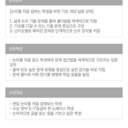
강좌범위
[논리를 처음 접하는 학생을 위한 기초 개념 입문 강의]
1. 실제 논리 기출 문제를 풀며 풀이법을 체계적으로 익힘
2. 기초를 다질 수 있는 기출 문제 중심으로 구성
3. 난이도별로 배치된 문제로 단계적으로 논리 감각을 키움
강좌특징
- 논리를 처음 듣는 학생에게 문제 접근법을 체계적으로 가르치는 입문
강의
- 출제 빈도 높은 문제 유형을 중심으로 실전 감각을 바로 익힘
- 문제 풀이와 어휘 암기를 병행해 학습 효율을 높임
수강대상
- 편입 논리를 처음 접해보는 학생
- 수능 영어 5~7등급의 찐 노베이스 학생
- 논리적으로 글을 읽는 힘을 기르고 싶은 학생