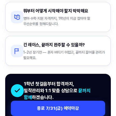
뭐부터 어떻게 시작해야 할지 막막해요
영어·수학·지원 자격까지, 1학년이 지금 잡아야 할
우선순위를 정해드립니다.
긴 레이스, 끝까지 완주할 수 있을까?
1~2년 장기전 — 혼자 버티기 어렵고, 끝까지 끌어줄 관리가
필요해요.
1학년 첫걸음부터 합격까지,
밀착관리와 1:1 맞춤 상담으로
끝까지
함께
하겠습니다.
종로 7/31(금) 예약마감