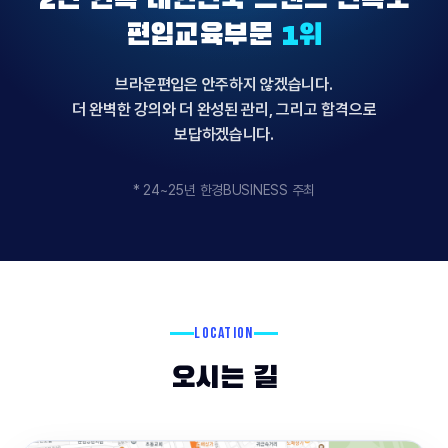
편입교육부문
1위
브라운편입은 안주하지 않겠습니다.
더 완벽한 강의와 더 완성된 관리, 그리고 합격으로
보답하겠습니다.
* 24~25년 한경BUSINESS 주최
LOCATION
오시는 길