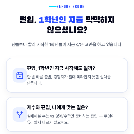
BEFORE BROUN
편입,
1학년인 지금
막막하지
않으셨나요?
남들보다 빨리 시작한 1학년들이 지금 같은 고민을 하고 있습니다.
편입, 1학년인 지금 시작해도 될까?
한 발 빠른 출발, 경쟁자가 절대 따라잡지 못할 실력을
만듭니다.
재수와 편입, 나에게 맞는 길은?
실패해본 수능 vs 영어/수학만 준비하는 편입 — 무엇이
유리할지 비교가 필요해요.