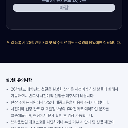
종로3가 돈화문로 26, 7층
마감
당일 등록 시 28학년도 7월 첫 달 수강료 지원 – 설명회 당일에만 적용됩니다.
설명회 유의사항
28학년도 대학편입 첫걸음 설명회 참석은 사전예약 하신 분들에 한해서
가능하오니 반드시 사전예약 신청을 해주시기 바랍니다.
현장 주차는 지원되지 않으니 대중교통을 이용해주시기 바랍니다.
사전예약 신청 완료 후 회원정보상의 휴대전화로 예약확인 문자를
발송해드리며, 현장에서 문자 확인 후 입장 가능합니다.
브라운편입 대표번호를 차단하거나 수신 거부 시 안내 및 상품 제공이