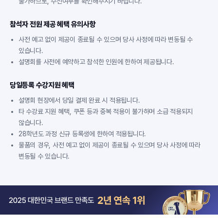
불가하므로, 수신여부를 확인해주시기 바랍니다.
참석자 전원 제공 혜택 유의사항
사전 예고 없이 제공이 종료될 수 있으며 당사 사정에 따라 변동될 수
있습니다.
설명회를 사전에 예약하고 참석한 인원에 한하여 제공됩니다.
당일등록 수강지원 혜택
설명회 현장에서 당일 결제 완료 시 적용됩니다.
타 수강료 지원 혜택, 쿠폰 등과 중복 적용이 불가하며 소급 적용되지
않습니다.
28학년도 과정 신규 등록생에 한하여 적용됩니다.
물품의 경우, 사전 예고 없이 제공이 종료될 수 있으며 당사 사정에 따라
변동될 수 있습니다.