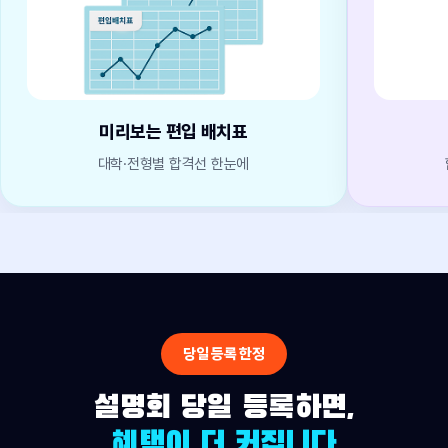
미리보는 편입 배치표
대학·전형별 합격선 한눈에
당일 등록 한정
설명회 당일 등록하면,
혜택이 더 커집니다